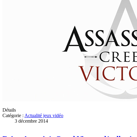
Détails
Catégorie :
Actualité jeux vidéo
3 décembre 2014