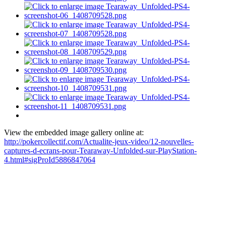
View the embedded image gallery online at:
http://pokercollectif.com/Actualite-jeux-video/12-nouvelles-
captures-d-ecrans-pour-Tearaway-Unfolded-sur-PlayStation-
4.html#sigProId5886847064