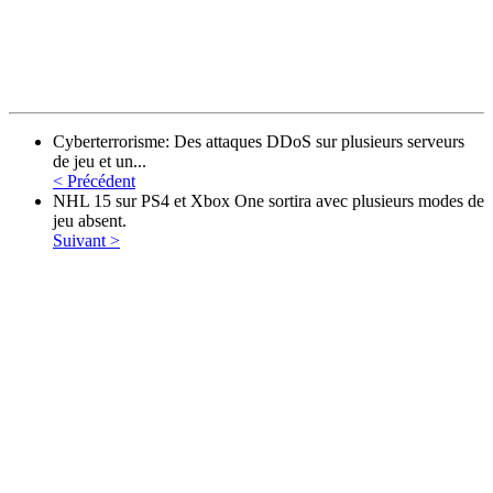
Cyberterrorisme: Des attaques DDoS sur plusieurs serveurs
de jeu et un...
< Précédent
NHL 15 sur PS4 et Xbox One sortira avec plusieurs modes de
jeu absent.
Suivant >