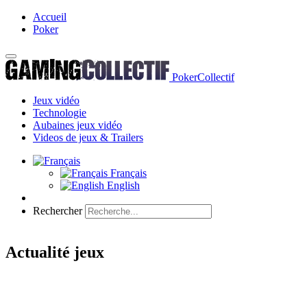
Accueil
Poker
PokerCollectif
Jeux vidéo
Technologie
Aubaines jeux vidéo
Videos de jeux & Trailers
Français
English
Rechercher
Actualité jeux