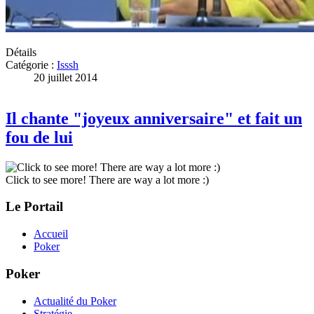
Détails
Catégorie :
Isssh
20 juillet 2014
Il chante "joyeux anniversaire" et fait un
fou de lui
Click to see more! There are way a lot more :)
Le Portail
Accueil
Poker
Poker
Actualité du Poker
Stratégie