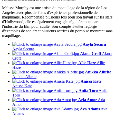
Melissa Murphy est une artiste du maquillage de la région de Los
Angeles avec plus de 7 ans d'expérience professionnelle de
maquillage. Récompensée plusieurs fois pour son travail sur les stars
d'Hollywood, elle est également engagée régulièrement par
l'industrie du film pour adulte. Son compte Twitter regorge
d'exemples de son art et plusieurs actrices du porno se montrent sans
maquillage.
Aayla Secura
Aayla Secura
Alana Croft
Alana
Croft
Allie Haze
Allie
Haze
Anikka Albrite
Anikka Albrite
Anissa Kate
Anissa Kate
Anita Toro
Anita
Toro
Aria Amor
Aria
Amor
Ava Adams
Ava
Adams