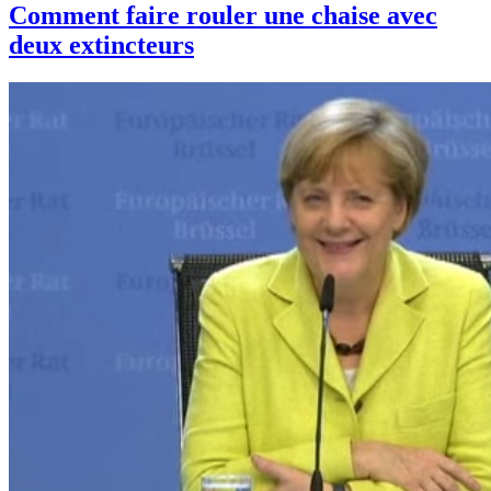
Comment faire rouler une chaise avec
deux extincteurs