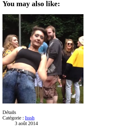
You may also like:
Détails
Catégorie :
Isssh
3 août 2014